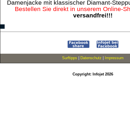
Damenjacke mit klassischer Diamant-Stepp
Bestellen Sie direkt in unserem Online-S
versandfrei!!!
Surftipps
|
Datenschutz
|
Impressum
Copyright: Infojet 2026